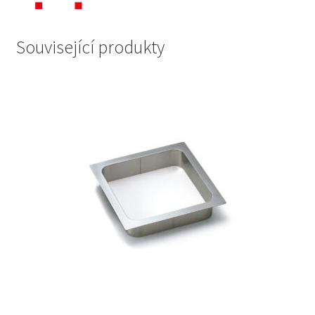
Související produkty