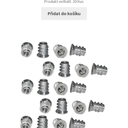
Produkt enthält: 20
Kus
Přidat do košíku