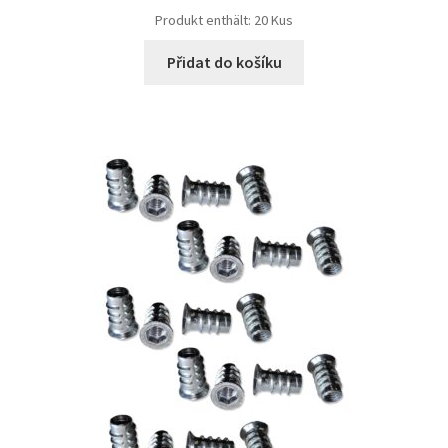
Produkt enthält: 20
Kus
Přidat do košíku