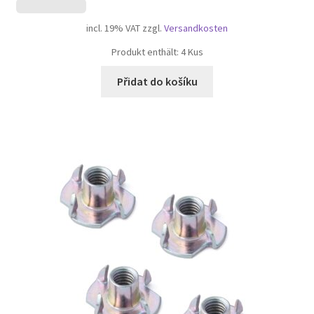
incl. 19% VAT
zzgl.
Versandkosten
Produkt enthält: 4
Kus
Přidat do košíku