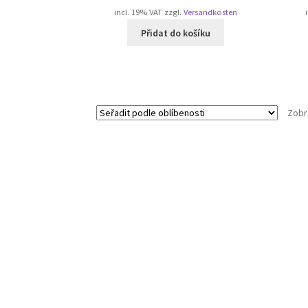
incl. 19% VAT
zzgl.
Versandkosten
Přidat do košíku
Zobr