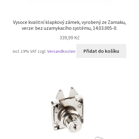
Vysoce kvalitní klapkový zámek, vyrobený ze Zamaku,
verze: bez uzamykacího systému, 14.03.005-0.
339,99
Kč
Přidat do košíku
incl. 19% VAT
zzgl.
Versandkosten