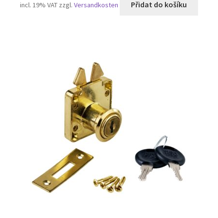
Přidat do košíku
incl. 19% VAT
zzgl.
Versandkosten