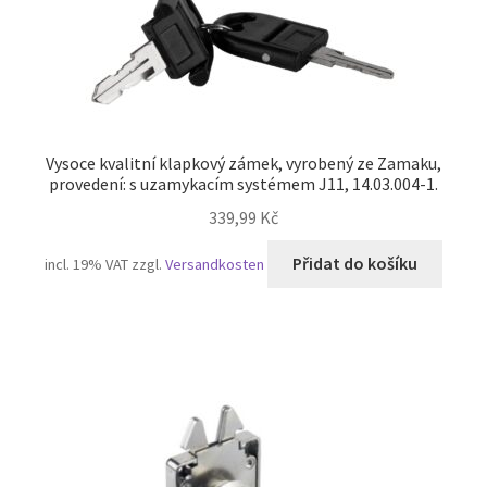
Vysoce kvalitní klapkový zámek, vyrobený ze Zamaku,
provedení: s uzamykacím systémem J11, 14.03.004-1.
339,99
Kč
Přidat do košíku
incl. 19% VAT
zzgl.
Versandkosten