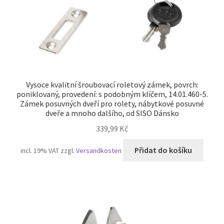
Vysoce kvalitní šroubovací roletový zámek, povrch:
poniklovaný, provedení: s podobným klíčem, 14.01.460-5.
Zámek posuvných dveří pro rolety, nábytkové posuvné
dveře a mnoho dalšího, od SISO Dánsko
339,99
Kč
Přidat do košíku
incl. 19% VAT
zzgl.
Versandkosten