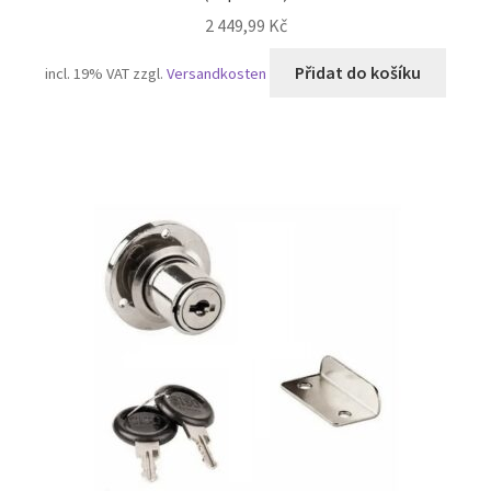
2 449,99
Kč
Přidat do košíku
incl. 19% VAT
zzgl.
Versandkosten